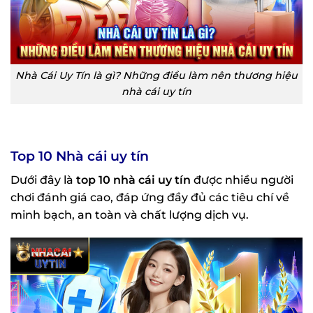
Nhà Cái Uy Tín là gì? Những điều làm nên thương hiệu
nhà cái uy tín
Top 10 Nhà cái uy tín
Dưới đây là
top 10 nhà cái uy tín
được nhiều người
chơi đánh giá cao, đáp ứng đầy đủ các tiêu chí về
minh bạch, an toàn và chất lượng dịch vụ.