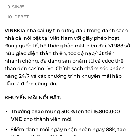
9. SIN88
10. DEBET
VIN88
là
nhà cái uy tín
đứng đầu trong danh sách
nhà cái nổi bật tại Việt Nam với giấy phép hoạt
động quốc tế, hệ thống bảo mật hiện đại. VIN88 sở
hữu giao diện thân thiện, tốc độ nạp/rút tiền
nhanh chóng, đa dạng sản phẩm từ cá cược thể
thao đến casino live. Chính sách chăm sóc khách
hàng 24/7 và các chương trình khuyến mãi hấp
dẫn là điểm cộng lớn.
KHUYẾN MÃI NỔI BẬT:
Thưởng chào mừng 300% lên tới 15.800.000
VNĐ
cho thành viên mới.
Điểm danh mỗi ngày nhận hoàn ngay 88k, tạo