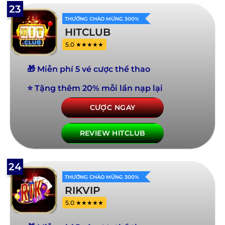
23
THƯỞNG CHÀO MỪNG 300%
HITCLUB
5.0 ★★★★★
🎁 Miễn phí 5 vé cược thể thao
⭐ Tặng thêm 20% mỗi lần nạp lại
CƯỢC NGAY
REVIEW HITCLUB
24
THƯỞNG CHÀO MỪNG 300%
RIKVIP
5.0 ★★★★★