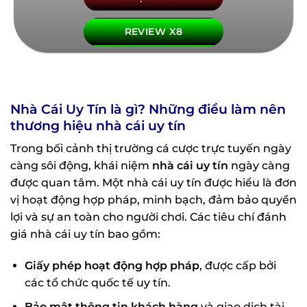
REVIEW X8
Nhà Cái Uy Tín là gì? Những điều làm nên
thương hiệu nhà cái uy tín
Trong bối cảnh thị trường cá cược trực tuyến ngày
càng sôi động, khái niệm
nhà cái uy tín
ngày càng
được quan tâm. Một nhà cái uy tín được hiểu là đơn
vị hoạt động hợp pháp, minh bạch, đảm bảo quyền
lợi và sự an toàn cho người chơi. Các tiêu chí đánh
giá nhà cái uy tín bao gồm:
Giấy phép hoạt động hợp pháp
, được cấp bởi
các tổ chức quốc tế uy tín.
Bảo mật thông tin khách hàng
và giao dịch tài