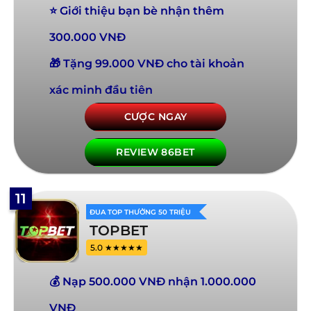
⭐ Giới thiệu bạn bè nhận thêm
300.000 VNĐ
🎁 Tặng 99.000 VNĐ cho tài khoản
xác minh đầu tiên
CƯỢC NGAY
REVIEW 86BET
11
ĐUA TOP THƯỞNG 50 TRIỆU
TOPBET
5.0 ★★★★★
💰 Nạp 500.000 VNĐ nhận 1.000.000
VNĐ