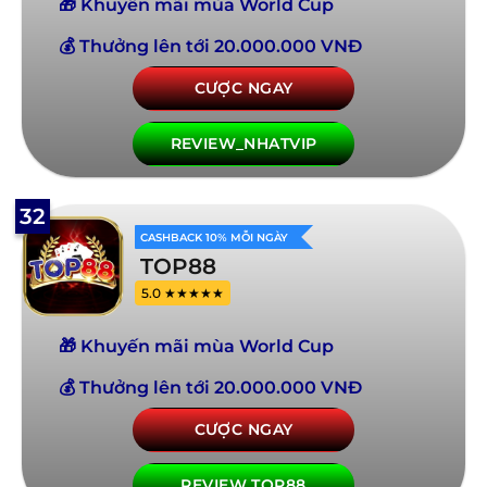
🎁 Khuyến mãi mùa World Cup
💰 Thưởng lên tới 20.000.000 VNĐ
CƯỢC NGAY
REVIEW_NHATVIP
32
CASHBACK 10% MỖI NGÀY
TOP88
5.0 ★★★★★
🎁 Khuyến mãi mùa World Cup
💰 Thưởng lên tới 20.000.000 VNĐ
CƯỢC NGAY
REVIEW TOP88