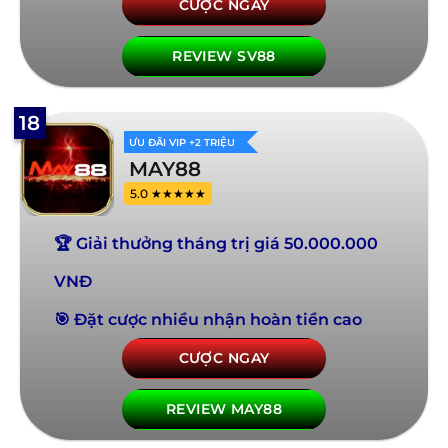
CƯỢC NGAY
REVIEW SV88
18
ƯU ĐÃI VIP +2 TRIỆU
MAY88
5.0 ★★★★★
🏆 Giải thưởng tháng trị giá 50.000.000
VNĐ
🎯 Đặt cược nhiều nhận hoàn tiền cao
CƯỢC NGAY
REVIEW MAY88