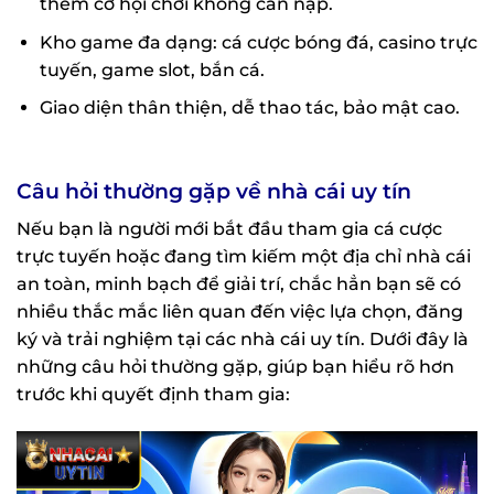
thêm cơ hội chơi không cần nạp.
Kho game đa dạng: cá cược bóng đá, casino trực
tuyến, game slot, bắn cá.
Giao diện thân thiện, dễ thao tác, bảo mật cao.
Câu hỏi thường gặp về nhà cái uy tín
Nếu bạn là người mới bắt đầu tham gia cá cược
trực tuyến hoặc đang tìm kiếm một địa chỉ nhà cái
an toàn, minh bạch để giải trí, chắc hẳn bạn sẽ có
nhiều thắc mắc liên quan đến việc lựa chọn, đăng
ký và trải nghiệm tại các nhà cái uy tín. Dưới đây là
những câu hỏi thường gặp, giúp bạn hiểu rõ hơn
trước khi quyết định tham gia: