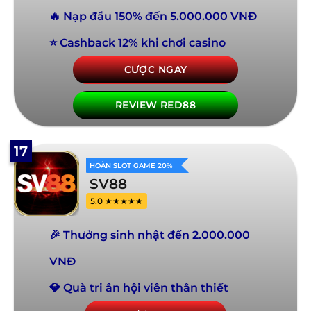
🔥 Nạp đầu 150% đến 5.000.000 VNĐ
⭐ Cashback 12% khi chơi casino
CƯỢC NGAY
REVIEW RED88
17
HOÀN SLOT GAME 20%
SV88
5.0 ★★★★★
🎉 Thưởng sinh nhật đến 2.000.000
VNĐ
💎 Quà tri ân hội viên thân thiết