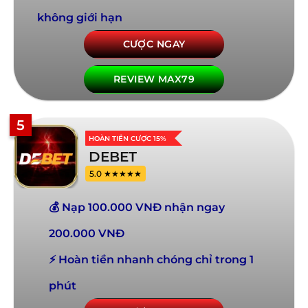
không giới hạn
CƯỢC NGAY
REVIEW MAX79
5
HOÀN TIỀN CƯỢC 15%
DEBET
5.0 ★★★★★
💰 Nạp 100.000 VNĐ nhận ngay
200.000 VNĐ
⚡ Hoàn tiền nhanh chóng chỉ trong 1
phút