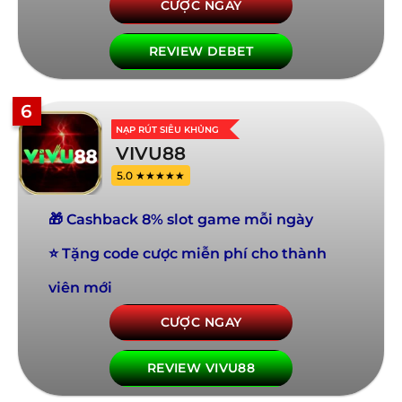
CƯỢC NGAY
REVIEW DEBET
6
NẠP RÚT SIÊU KHỦNG
VIVU88
5.0 ★★★★★
🎁 Cashback 8% slot game mỗi ngày
⭐ Tặng code cược miễn phí cho thành
viên mới
CƯỢC NGAY
REVIEW VIVU88